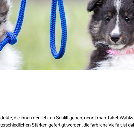
dukte, die ihnen den letzten Schliff geben, nennt man Takel. Wahl
rschiedlichen Stärken gefertigt werden, die farbliche Vielfalt ist 