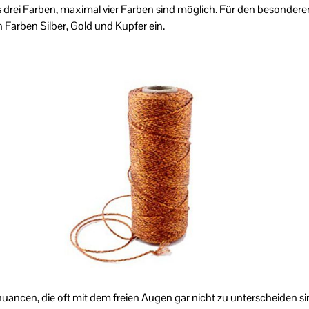
 drei Farben, maximal vier Farben sind möglich.
Für den besonderen
 Farben Silber, Gold und Kupfer ein.
uancen, die oft mit dem freien Augen gar nicht zu unterscheiden si