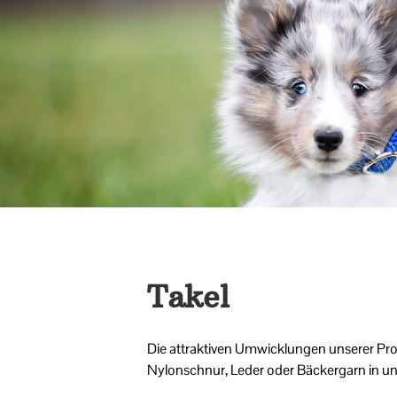
Takel
Die attraktiven Umwicklungen unserer Pro
Nylonschnur, Leder oder Bäckergarn in unte