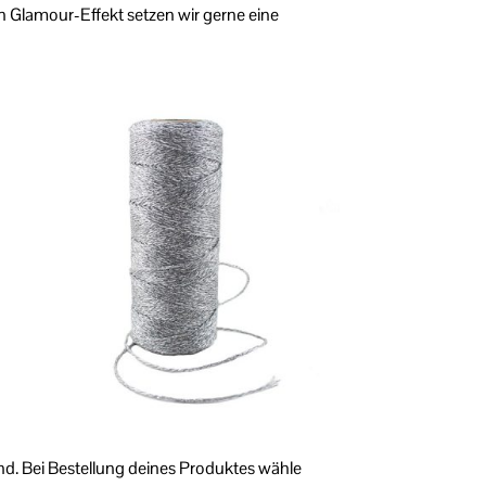
 Glamour-Effekt setzen wir gerne eine
nd. Bei Bestellung deines Produktes wähle