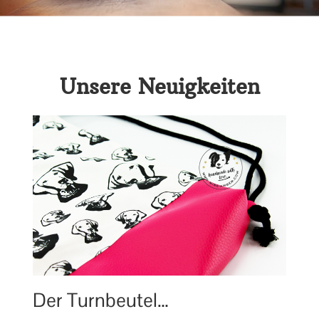
Unsere Neuigkeiten
Der Turnbeutel…