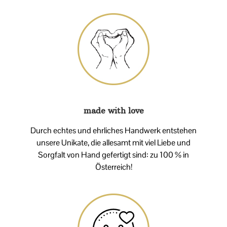
made with love
Durch echtes und ehrliches Handwerk entstehen
unsere Unikate, die allesamt mit viel Liebe und
Sorgfalt von Hand gefertigt sind: zu 100 % in
Österreich!