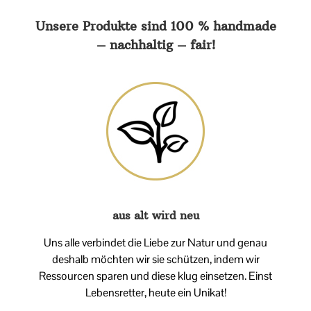
Unsere Produkte sind 100 % handmade
– nachhaltig – fair!
aus alt wird neu
Uns alle verbindet die Liebe zur Natur und genau
deshalb möchten wir sie schützen, indem wir
Ressourcen sparen und diese klug einsetzen. Einst
Lebensretter, heute ein Unikat!