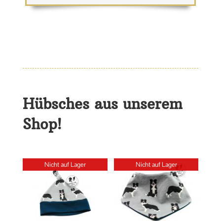
Hübsches aus unserem
Shop!
Nicht auf Lager
Nicht auf Lager