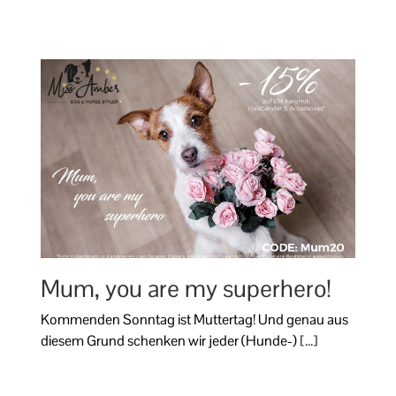
Mum, you are my superhero!
Kommenden Sonntag ist Muttertag! Und genau aus
diesem Grund schenken wir jeder (Hunde-)
[...]