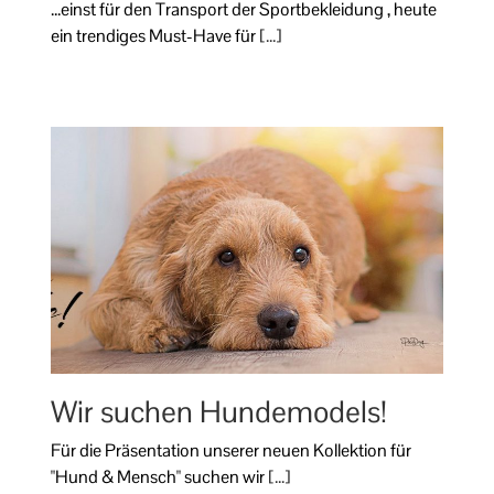
...einst für den Transport der Sportbekleidung , heute
ein trendiges Must-Have für
[...]
Wir suchen Hundemodels!
Für die Präsentation unserer neuen Kollektion für
"Hund & Mensch" suchen wir
[...]