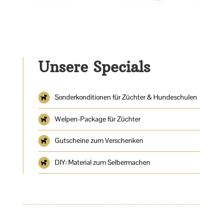
Unsere Specials
Sonderkonditionen für Züchter & Hundeschulen
Welpen-Package für Züchter
Gutscheine zum Verschenken
DIY: Material zum Selbermachen