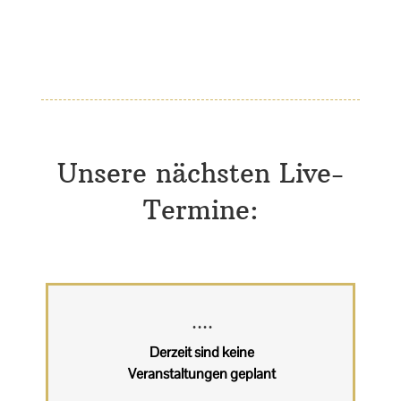
Unsere nächsten Live-
Termine:
....
Derzeit sind keine
Veranstaltungen geplant