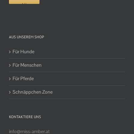
AUS UNSEREM SHOP
Für Hunde
Für Menschen
Für Pferde
Schnäppchen Zone
KONTAKTIERE UNS
info@miss-amber.at