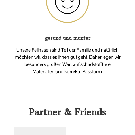
gesund und munter
Unsere Fellnasen sind Teil der Familie und natürlich
möchten wir, dass es ihnen gut geht. Daher legen wir
besonders großen Wert auf schadstofffreie
Materialien und korrekte Passform.
Partner & Friends