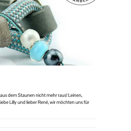
 aus dem Staunen nicht mehr raus! Leinen,
ebe Lilly und lieber René, wir möchten uns für