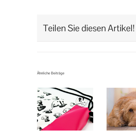
Teilen Sie diesen Artikel!
Ähnliche Beiträge